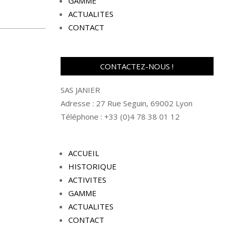
GAMME
ACTUALITES
CONTACT
CONTACTEZ-NOUS !
SAS JANIER
Adresse : 27 Rue Seguin, 69002 Lyon
Téléphone : +33 (0)4 78 38 01 12
ACCUEIL
HISTORIQUE
ACTIVITES
GAMME
ACTUALITES
CONTACT